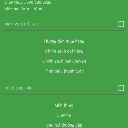
Điện thoại: 098 580 0928
Mở cửa: 7am - 10pm
DỊCH VỤ & HỖ TRỢ
Hướng dẫn mua hàng
Chính sách đổi hàng
Chính sách vận chuyển
Hình thức thanh toán
VỀ CHÚNG TÔI
Giới thiệu
Liên hệ
Câu hỏi thường gặp