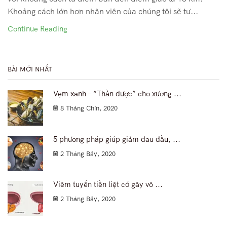
Khoảng cách lớn hơn nhân viên của chúng tôi sẽ tư...
Continue Reading
BÀI MỚI NHẤT
Vẹm xanh – “Thần dược” cho xương ...
8 Tháng Chín, 2020
5 phương pháp giúp giảm đau đầu, ...
2 Tháng Bảy, 2020
Viêm tuyến tiền liệt có gây vô ...
2 Tháng Bảy, 2020