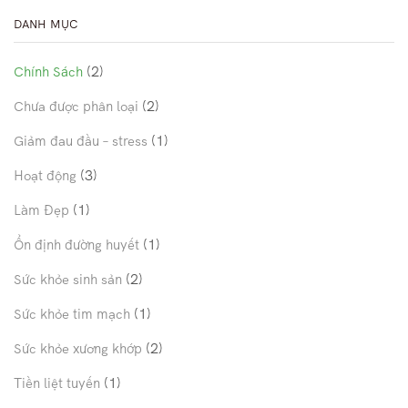
DANH MỤC
(2)
Chính Sách
(2)
Chưa được phân loại
(1)
Giảm đau đầu – stress
(3)
Hoạt động
(1)
Làm Đẹp
(1)
Ổn định đường huyết
(2)
Sức khỏe sinh sản
(1)
Sức khỏe tim mạch
(2)
Sức khỏe xương khớp
(1)
Tiền liệt tuyến