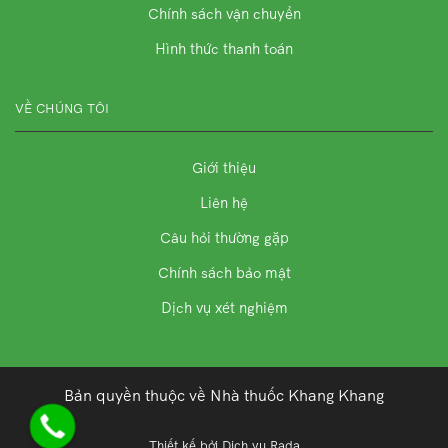
Chính sách vận chuyển
Hình thức thanh toán
VỀ CHÚNG TÔI
Giới thiệu
Liên hệ
Câu hỏi thường gặp
Chính sách bảo mật
Dịch vụ xét nghiệm
Bản quyền thuộc về Nhà thuốc Khang Khang
Thiết kế bởi
Dịch vụ Rada