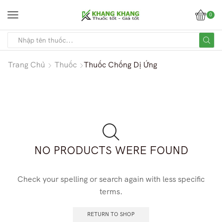
0
Trang Chủ
Thuốc
Thuốc Chống Dị Ứng
NO PRODUCTS WERE FOUND
Check your spelling or search again with less specific
terms.
RETURN TO SHOP