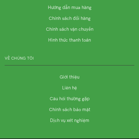
Hướng dẫn mua hàng
Chính sách đổi hàng
Chính sách vận chuyển
Hình thức thanh toán
VỀ CHÚNG TÔI
Giới thiệu
Liên hệ
Câu hỏi thường gặp
Chính sách bảo mật
Dịch vụ xét nghiệm