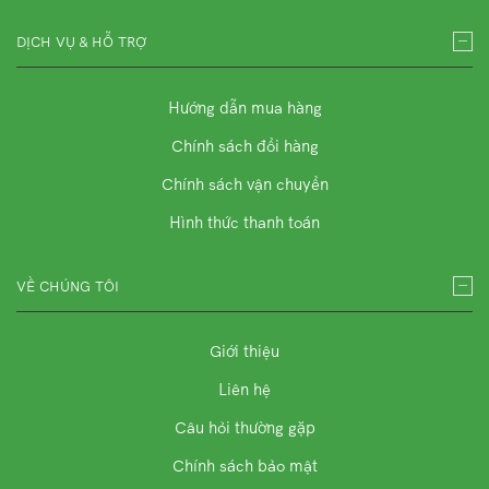
DỊCH VỤ & HỖ TRỢ
Hướng dẫn mua hàng
Chính sách đổi hàng
Chính sách vận chuyển
Hình thức thanh toán
VỀ CHÚNG TÔI
Giới thiệu
Liên hệ
Câu hỏi thường gặp
Chính sách bảo mật