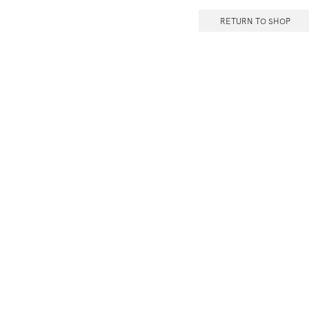
RETURN TO SHOP