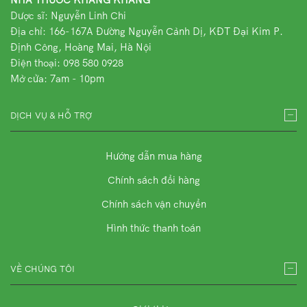
Dược sĩ: Nguyễn Linh Chi
Địa chỉ:
166-167A Đường Nguyễn Cảnh Dị, KĐT Đại Kim P.
Định Công, Hoàng Mai, Hà Nội
Điện thoại: 098 580 0928
Mở cửa: 7am - 10pm
DỊCH VỤ & HỖ TRỢ
Hướng dẫn mua hàng
Chính sách đổi hàng
Chính sách vận chuyển
Hình thức thanh toán
VỀ CHÚNG TÔI