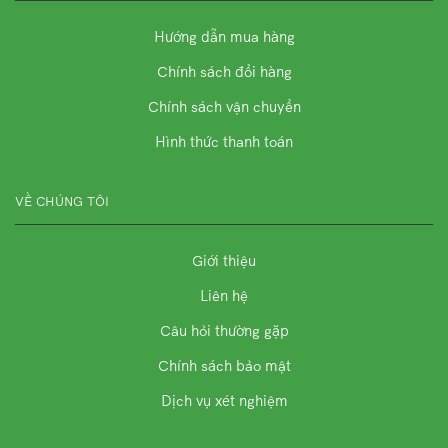
Hướng dẫn mua hàng
Chính sách đổi hàng
Chính sách vận chuyển
Hình thức thanh toán
VỀ CHÚNG TÔI
Giới thiệu
Liên hệ
Câu hỏi thường gặp
Chính sách bảo mật
Dịch vụ xét nghiệm