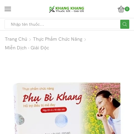
0
Trang Chủ
Thực Phẩm Chức Năng
Miễn Dịch - Giải Độc